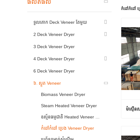
ផលិតផល
កំដៅកំដៅ ប
ទួលគោក Deck Veneer តែមួយ
2 Deck Veneer Dryer
3 Deck Veneer Dryer
4 Deck Veneer Dryer
6 Deck Veneer Dryer
៦. ស្ងួត Veneer
Biomass Veneer Dryer
Steam Heated Veneer Dryer
ម៉ាស៊ីន
ឧស្ម័នធម្មជាតិ Heated Veneer Dryer
ម៉ាស៊ីន
កំដៅកំដៅ ប្រេង Veneer Dryer
ទំនាក់
ប្រព័ន្ធកម្ចាត់សំណើម